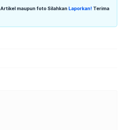
k Artikel maupun foto Silahkan
Laporkan!
Terima