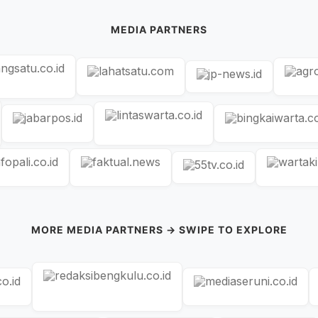
MEDIA PARTNERS
MORE MEDIA PARTNERS → SWIPE TO EXPLORE